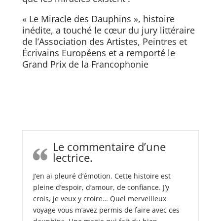
« Le Miracle des Dauphins », histoire
inédite, a touché le cœur du jury littéraire
de l’Association des Artistes, Peintres et
Écrivains Européens et a remporté le
Grand Prix de la Francophonie
Le commentaire d’une
lectrice.
J’en ai pleuré d’émotion. Cette histoire est
pleine d’espoir, d’amour, de confiance. J’y
crois, je veux y croire… Quel merveilleux
voyage vous m’avez permis de faire avec ces