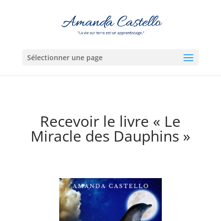
Sélectionner une page
Recevoir le livre « Le
Miracle des Dauphins »