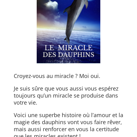
Croyez-vous au miracle ? Moi oui.
Je suis sûre que vous aussi vous espérez
toujours qu’un miracle se produise dans
votre vie.
Voici une superbe histoire où l’amour et la
magie des dauphins vont vous faire rêver,
mais aussi renforcer en vous la certitude
que les miracles existent !